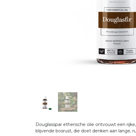
Douglasspar etherische olie ontvouwt een rijk
blijvende bosrust, die doet denken aan lange, 