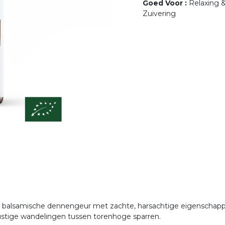
Goed Voor
:
Relaxing 
Zuivering
e, balsamische dennengeur met zachte, harsachtige eigenschap
rustige wandelingen tussen torenhoge sparren.