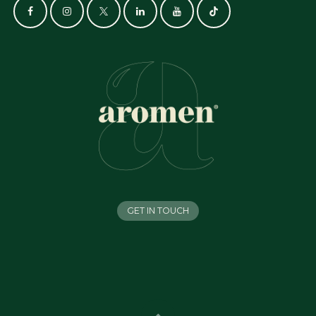
GET IN TOUCH