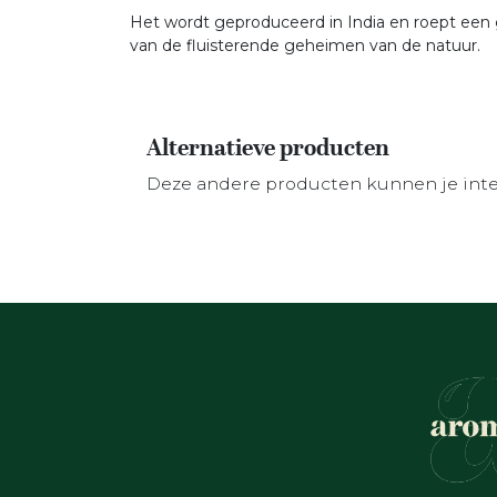
Het wordt geproduceerd in India en roept een 
van de fluisterende geheimen van de natuur.
Alternatieve producten
Deze andere producten kunnen je int