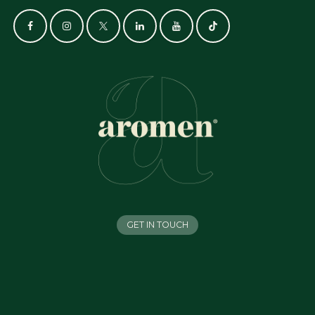
GET IN TOUCH