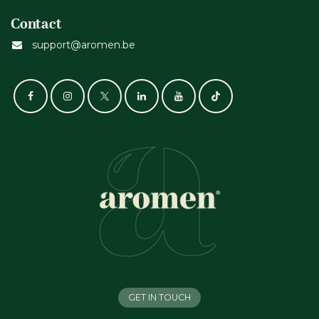
Contact
support@aromen.be
GET IN TOUCH