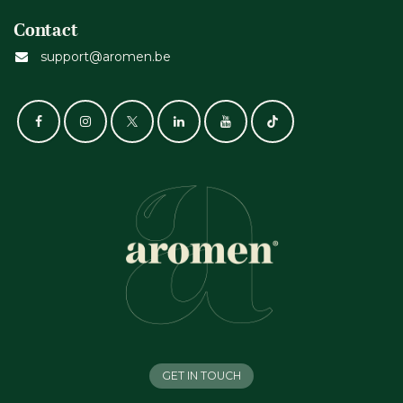
Contact
support@aromen.be
GET IN TOUCH