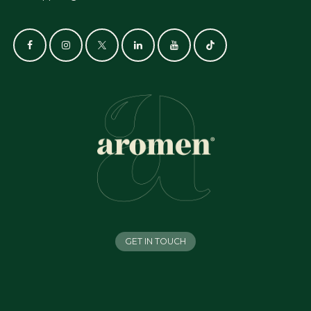
GET IN TOUCH