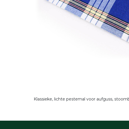
Klassieke, lichte pestemal voor aufguss, st