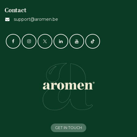
Contact
support@aromen.be
GET IN TOUCH