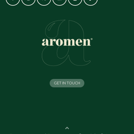
GET IN TOUCH