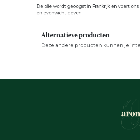
De olie wordt geoogst in Frankrijk en voert o
en evenwicht geven.
Alternatieve producten
Deze andere producten kunnen je int