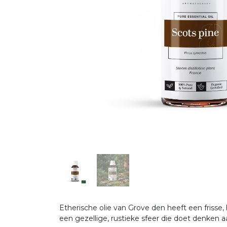
Etherische olie van Grove den heeft een frisse
een gezellige, rustieke sfeer die doet denken 