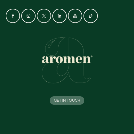
GET IN TOUCH