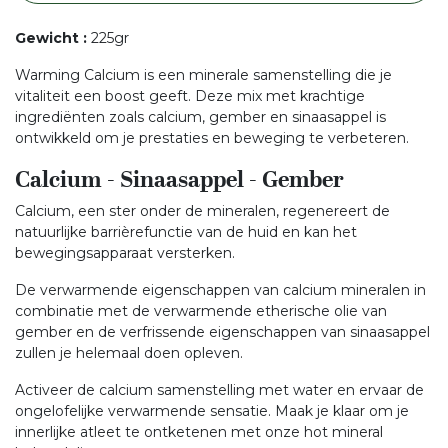
Gewicht
:
225gr
Warming Calcium is een minerale samenstelling die je
vitaliteit een boost geeft. Deze mix met krachtige
ingrediënten zoals calcium, gember en sinaasappel is
ontwikkeld om je prestaties en beweging te verbeteren.
Calcium - Sinaasappel - Gember
Calcium, een ster onder de mineralen, regenereert de
natuurlijke barrièrefunctie van de huid en kan het
bewegingsapparaat versterken.
De verwarmende eigenschappen van calcium mineralen in
combinatie met de verwarmende etherische olie van
gember en de verfrissende eigenschappen van sinaasappel
zullen je helemaal doen opleven.
Activeer de calcium samenstelling met water en ervaar de
ongelofelijke verwarmende sensatie. Maak je klaar om je
innerlijke atleet te ontketenen met onze hot mineral