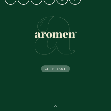
GET IN TOUCH