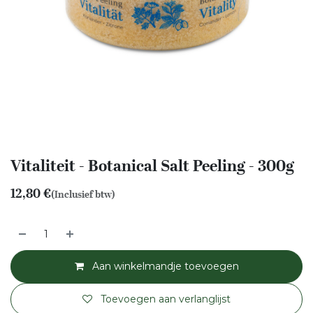
Vitaliteit - Botanical Salt Peeling - 300g
12,80
€
(Inclusief btw)
Aan winkelmandje toevoegen
Toevoegen aan verlanglijst