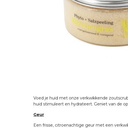
Voed je huid met onze verkwikkende zoutscrub v
huid stimuleert en hydrateert. Geniet van de op
Geur
Een frisse, citroenachtige geur met een verkwi