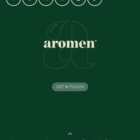
GET IN TOUCH