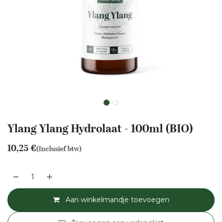
Ylang Ylang Hydrolaat - 100ml (BIO)
10,25
€
(Inclusief btw)
Aan winkelmandje toevoegen