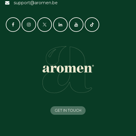
support@aromen.be
GET IN TOUCH