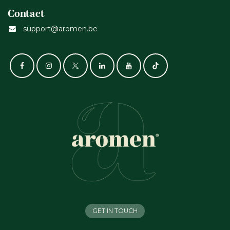
Contact
support@aromen.be
GET IN TOUCH