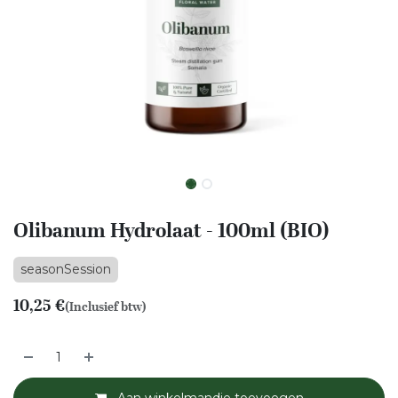
Olibanum Hydrolaat - 100ml (BIO)
seasonSession
10,25
€
(Inclusief btw)