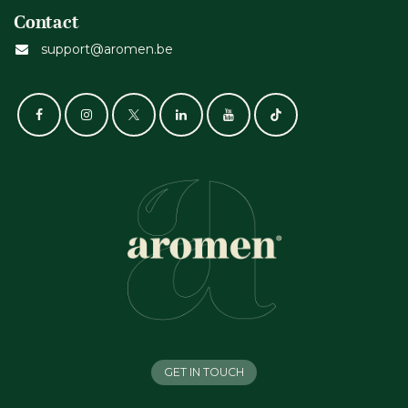
Contact
support@aromen.be
GET IN TOUCH