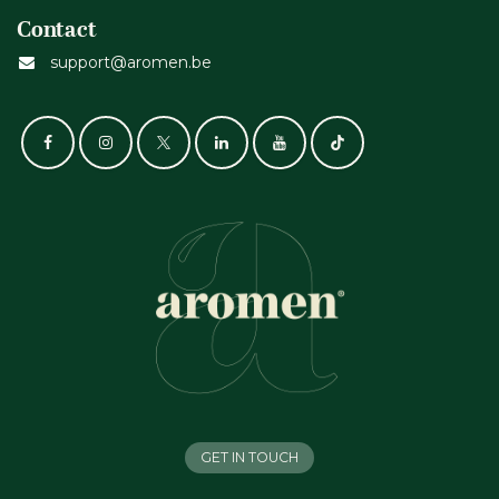
Contact
support@aromen.be
GET IN TOUCH