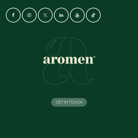
GET IN TOUCH