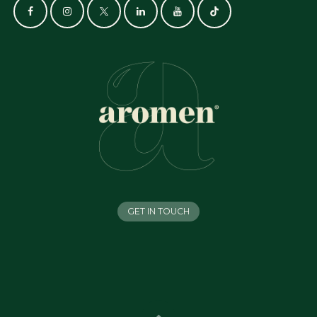
GET IN TOUCH