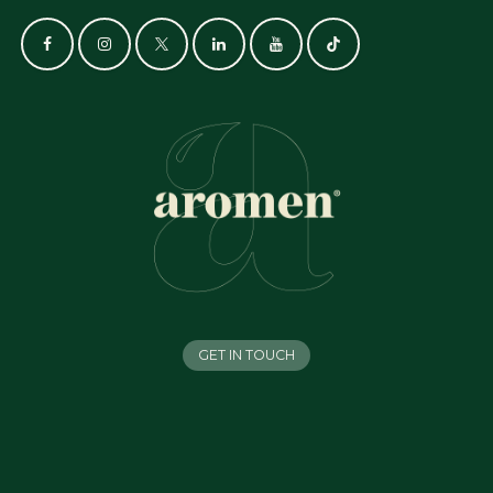
GET IN TOUCH