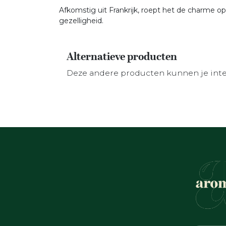
Afkomstig uit Frankrijk, roept het de charme 
gezelligheid.
Alternatieve producten
Deze andere producten kunnen je int