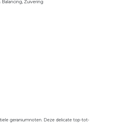
 Balancing, Zuivering
tiele geraniumnoten. Deze delicate top-tot-