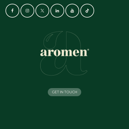
GET IN TOUCH