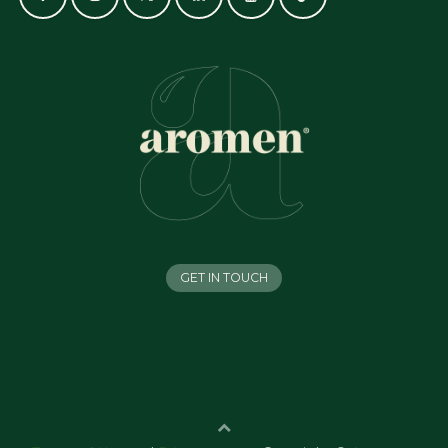
GET IN TOUCH