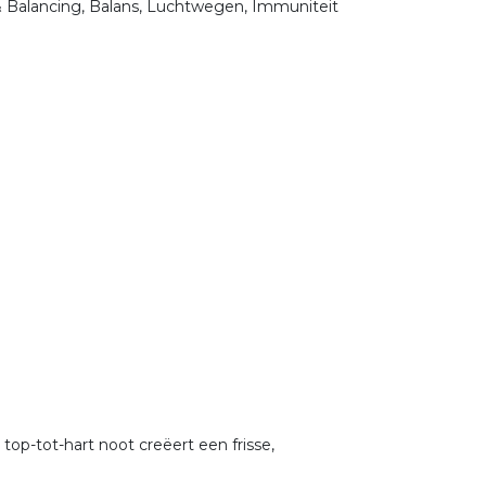
& Balancing, Balans, Luchtwegen, Immuniteit
top-tot-hart noot creëert een frisse,