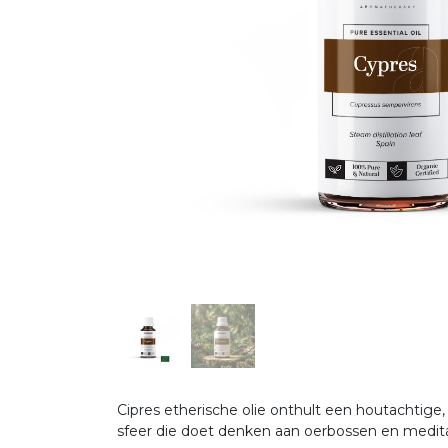
Cipres etherische olie onthult een houtachtige,
sfeer die doet denken aan oerbossen en medit