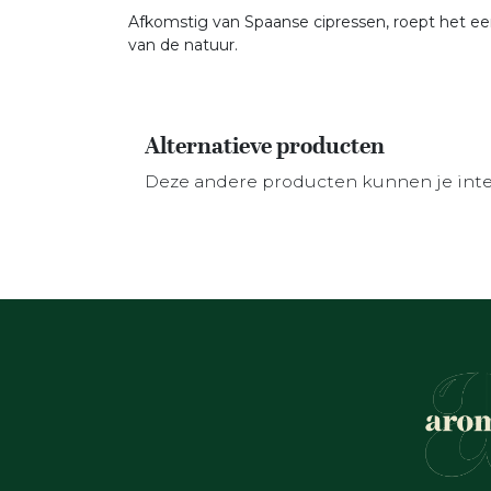
Afkomstig van Spaanse cipressen, roept het een
van de natuur.
Alternatieve producten
Deze andere producten kunnen je int