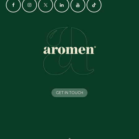
GET IN TOUCH