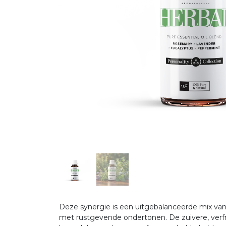
Deze synergie is een uitgebalanceerde mix van 
met rustgevende ondertonen. De zuivere, ver