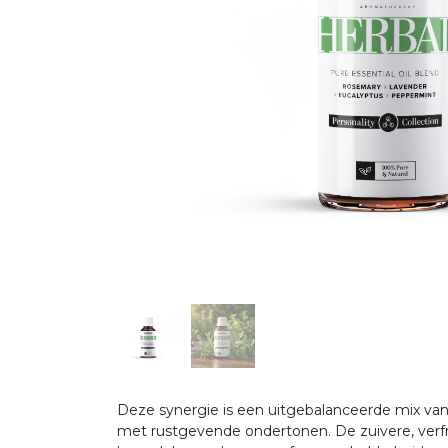
Deze synergie is een uitgebalanceerde mix van 
met rustgevende ondertonen. De zuivere, ver