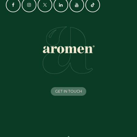
GET IN TOUCH