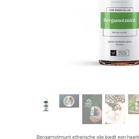
Bergamotmunt etherische olie biedt een heerli