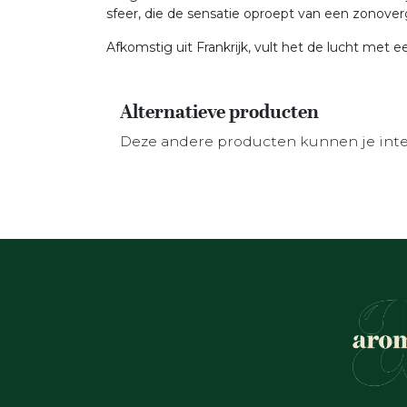
sfeer, die de sensatie oproept van een zonov
Afkomstig uit Frankrijk, vult het de lucht met 
Alternatieve producten
Deze andere producten kunnen je int