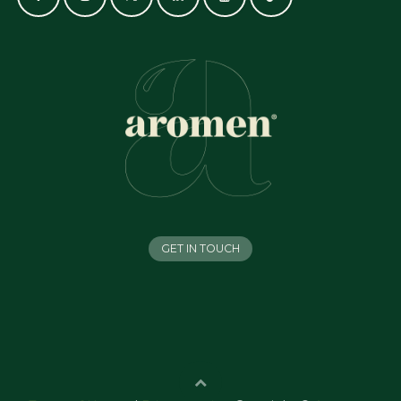
GET IN TOUCH