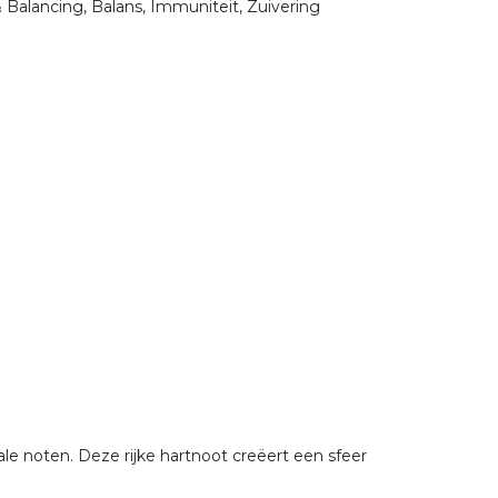
 Balancing, Balans, Immuniteit, Zuivering
le noten. Deze rijke hartnoot creëert een sfeer