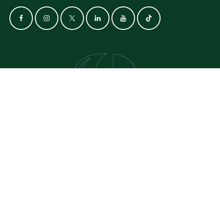
GET IN TOUCH