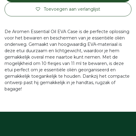
Toevoegen aan verlanglijst
De Aromen Essential Oil EVA Case is de perfecte oplossing
voor het bewaren en beschermen van je essentiële oliën
onderweg. Gemaakt van hoogwaardig EVA-materiaal is
deze etui duurzaam en lichtgewicht, waardoor je hem
gemakkelijk overal mee naartoe kunt nemen. Met de
mogelijkheid om 10 flesjes van 11 ml te bewaren, is deze
etui perfect om je essentiële oliën georganiseerd en
gemakkelijk toegankelijk te houden. Dankzij het compacte
ontwerp past hij gemakkelijk in je handtas, rugzak of
bagage!