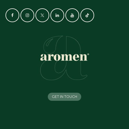
GET IN TOUCH