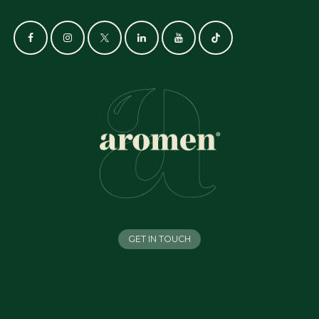
GET IN TOUCH