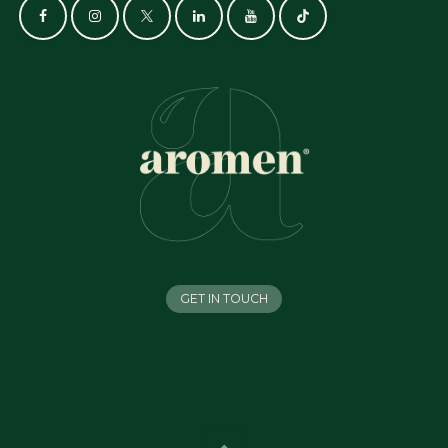
GET IN TOUCH