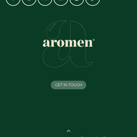
GET IN TOUCH