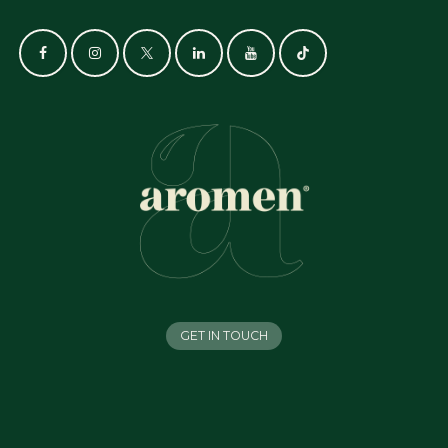
GET IN TOUCH