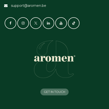
support@aromen.be
GET IN TOUCH