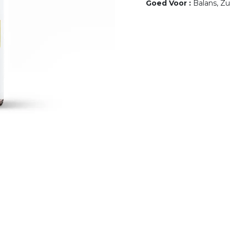
Goed Voor
:
Balans, Zu