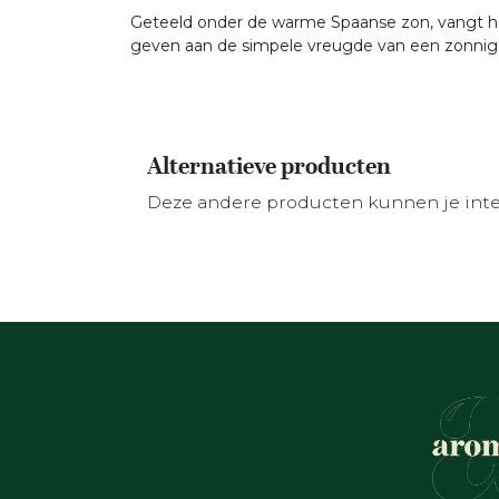
Geteeld onder de warme Spaanse zon, vangt het
geven aan de simpele vreugde van een zonnige
Alternatieve producten
Deze andere producten kunnen je int