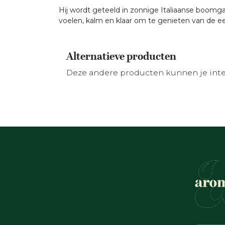
Hij wordt geteeld in zonnige Italiaanse boomg
voelen, kalm en klaar om te genieten van de 
Alternatieve producten
Deze andere producten kunnen je int