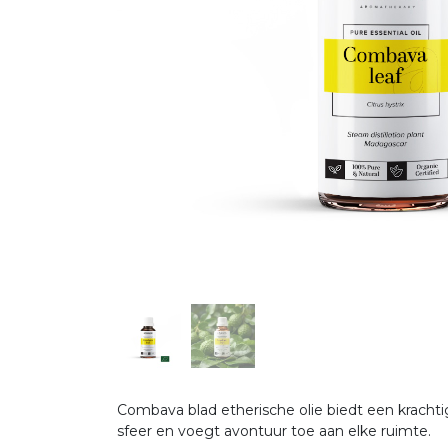
Combava blad etherische olie biedt een krachti
sfeer en voegt avontuur toe aan elke ruimte.