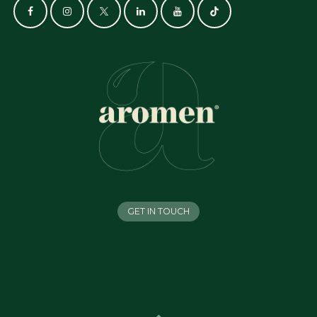
GET IN TOUCH