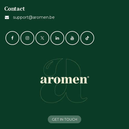
Contact
support@aromen.be
GET IN TOUCH